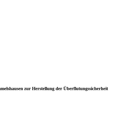
lshausen zur Herstellung der Überflutungssicherheit