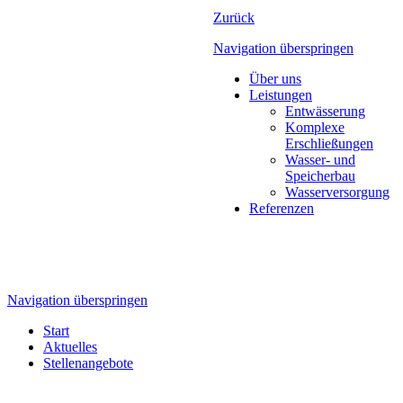
Zurück
Navigation überspringen
Über uns
Leistungen
Entwässerung
Komplexe
Erschließungen
Wasser- und
Speicherbau
Wasserversorgung
Referenzen
Navigation überspringen
Start
Aktuelles
Stellenangebote