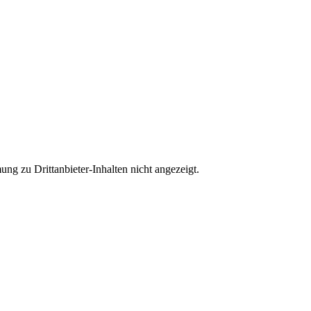
ng zu Drittanbieter-Inhalten nicht angezeigt.