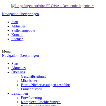
Navigation überspringen
Start
Aktuelles
Stellenangebote
Kontakt
Sitemap
Menü
Navigation überspringen
Start
Aktuelles
Über uns
Geschäftsleitung
Mitarbeiter
Büro / Niederlassungen / Anfahrt
Firmenhistorie
Leistungen
Entwässerung
Komplexe Erschließungen