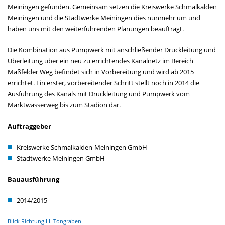
Meiningen gefunden. Gemeinsam setzen die Kreiswerke Schmalkalden
Meiningen und die Stadtwerke Meiningen dies nunmehr um und
haben uns mit den weiterführenden Planungen beauftragt.
Die Kombination aus Pumpwerk mit anschließender Druckleitung und
Überleitung über ein neu zu errichtendes Kanalnetz im Bereich
Maßfelder Weg befindet sich in Vorbereitung und wird ab 2015
errichtet. Ein erster, vorbereitender Schritt stellt noch in 2014 die
Ausführung des Kanals mit Druckleitung und Pumpwerk vom
Marktwasserweg bis zum Stadion dar.
Auftraggeber
Kreiswerke Schmalkalden-Meiningen GmbH
Stadtwerke Meiningen GmbH
Bauausführung
2014/2015
Blick Richtung III. Tongraben