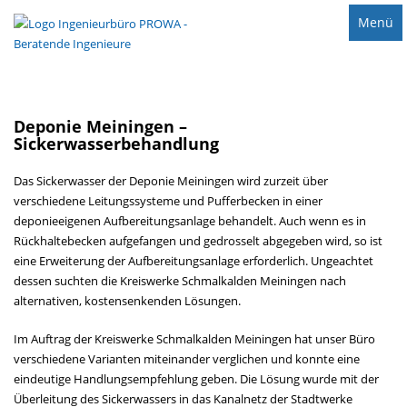
Menü
Deponie Meiningen –
Sickerwasserbehandlung
Das Sickerwasser der Deponie Meiningen wird zurzeit über
verschiedene Leitungssysteme und Pufferbecken in einer
deponieeigenen Aufbereitungsanlage behandelt. Auch wenn es in
Rückhaltebecken aufgefangen und gedrosselt abgegeben wird, so ist
eine Erweiterung der Aufbereitungsanlage erforderlich. Ungeachtet
dessen suchten die Kreiswerke Schmalkalden Meiningen nach
alternativen, kostensenkenden Lösungen.
Im Auftrag der Kreiswerke Schmalkalden Meiningen hat unser Büro
verschiedene Varianten miteinander verglichen und konnte eine
eindeutige Handlungsempfehlung geben. Die Lösung wurde mit der
Überleitung des Sickerwassers in das Kanalnetz der Stadtwerke