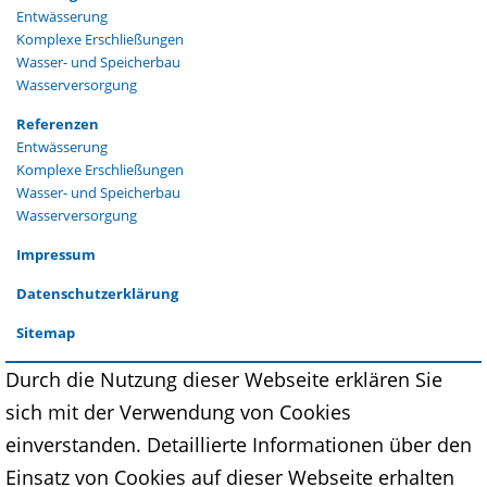
Entwässerung
Komplexe Erschließungen
Wasser- und Speicherbau
Wasserversorgung
Navigation
Referenzen
überspringen
Entwässerung
Komplexe Erschließungen
Wasser- und Speicherbau
Wasserversorgung
Navigation
Impressum
überspringen
Datenschutzerklärung
Sitemap
Durch die Nutzung dieser Webseite erklären Sie
sich mit der Verwendung von Cookies
einverstanden. Detaillierte Informationen über den
Einsatz von Cookies auf dieser Webseite erhalten